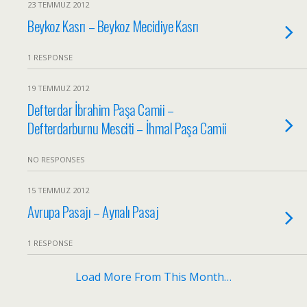
23 TEMMUZ 2012
Beykoz Kasrı – Beykoz Mecidiye Kasrı
1 RESPONSE
19 TEMMUZ 2012
Defterdar İbrahim Paşa Camii –
Defterdarburnu Mesciti – İhmal Paşa Camii
NO RESPONSES
15 TEMMUZ 2012
Avrupa Pasajı – Aynalı Pasaj
1 RESPONSE
Load More From This Month…