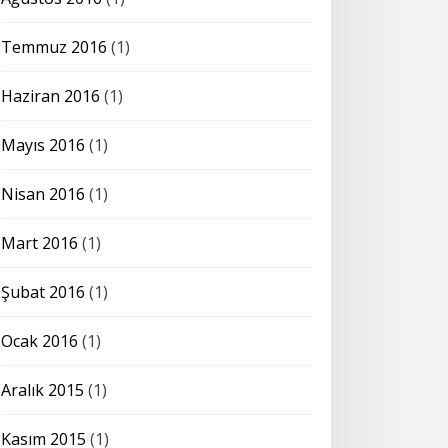
Temmuz 2016
(1)
Haziran 2016
(1)
Mayıs 2016
(1)
Nisan 2016
(1)
Mart 2016
(1)
Şubat 2016
(1)
Ocak 2016
(1)
Aralık 2015
(1)
Kasım 2015
(1)