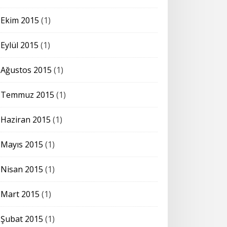
Ekim 2015
(1)
Eylül 2015
(1)
Ağustos 2015
(1)
Temmuz 2015
(1)
Haziran 2015
(1)
Mayıs 2015
(1)
Nisan 2015
(1)
Mart 2015
(1)
Şubat 2015
(1)