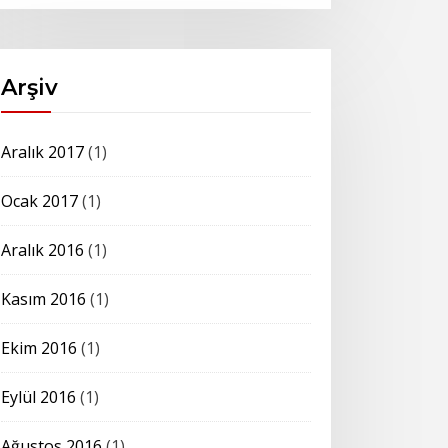
Arşiv
Aralık 2017
(1)
Ocak 2017
(1)
Aralık 2016
(1)
Kasım 2016
(1)
Ekim 2016
(1)
Eylül 2016
(1)
Ağustos 2016
(1)