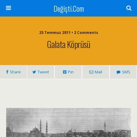
Değişti.Com
25 Temmuz 2011 • 2 Comments
Galata Köprüsü
Share
Tweet
Pin
Mail
SMS