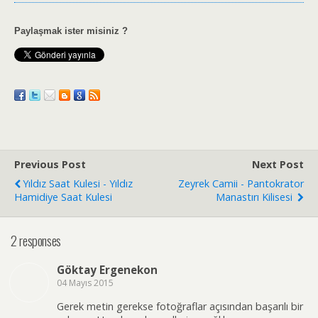
Paylaşmak ister misiniz ?
Previous Post
Next Post
Yıldız Saat Kulesi - Yıldız
Zeyrek Camii - Pantokrator
Hamidiye Saat Kulesi
Manastırı Kilisesi
2 responses
Göktay Ergenekon
04 Mayıs 2015
Gerek metin gerekse fotoğraflar açısından başarılı bir