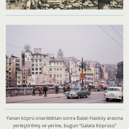
Yanan köprü onarıldıktan sonra Balat-Hasköy arasına
yerleştirilmiş ve yerine, bugün “Galata Köprüsü”