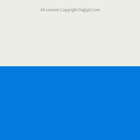
All content Copyright Değişti.Com