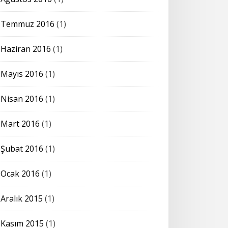
Temmuz 2016
(1)
Haziran 2016
(1)
Mayıs 2016
(1)
Nisan 2016
(1)
Mart 2016
(1)
Şubat 2016
(1)
Ocak 2016
(1)
Aralık 2015
(1)
Kasım 2015
(1)