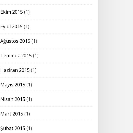
Ekim 2015
(1)
Eylül 2015
(1)
Ağustos 2015
(1)
Temmuz 2015
(1)
Haziran 2015
(1)
Mayıs 2015
(1)
Nisan 2015
(1)
Mart 2015
(1)
Şubat 2015
(1)