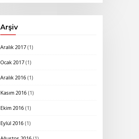
Arşiv
Aralık 2017
(1)
Ocak 2017
(1)
Aralık 2016
(1)
Kasım 2016
(1)
Ekim 2016
(1)
Eylül 2016
(1)
Ağustos 2016
(1)