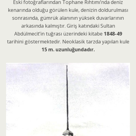
Eski fotoğraflarından Tophane Rıhtımı’nda deniz
kenarında olduğu görülen kule, denizin doldurulması
sonrasında, gümrük alanının yüksek duvarlarının
arkasında kalmıştır. Giriş katındaki Sultan
Abdülmecit’in tuğrası üzerindeki kitabe
1848-49
tarihini göstermektedir. Neoklasik tarzda yapılan kule
15 m. uzunluğundadır.