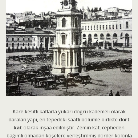
Kare kesitli katlarla yukarı doğru kademeli olarak
daralan yapı, en tepedeki saatli bölümle birlikte
dört
kat
olarak inşaa edilmiştir. Zemin kat, cepheden
bağımlı olmadan köşelere yerleştirilmiş dörder kolonla