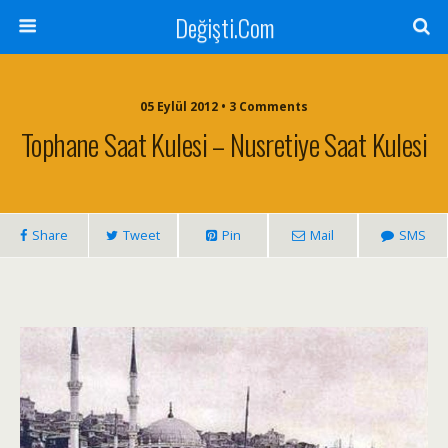
Değişti.Com
05 Eylül 2012 • 3 Comments
Tophane Saat Kulesi – Nusretiye Saat Kulesi
Share
Tweet
Pin
Mail
SMS