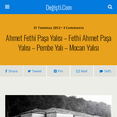
Değişti.Com
31 Temmuz 2012 • 3 Comments
Ahmet Fethi Paşa Yalısı – Fethi Ahmet Paşa
Yalısı – Pembe Yalı – Mocan Yalısı
Share
Tweet
Pin
Mail
SMS