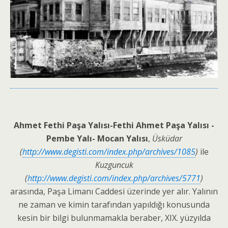
Ahmet Fethi Paşa Yalısı-Fethi Ahmet Paşa Yalısı -
Pembe Yalı- Mocan Yalısı
,
Üsküdar
(
http://www.degisti.com/index.php/archives/1085
)
ile
Kuzguncuk
(
http://www.degisti.com/index.php/archives/5771
)
arasında, Paşa Limanı Caddesi üzerinde yer alır. Yalının
ne zaman ve kimin tarafından yapıldığı konusunda
kesin bir bilgi bulunmamakla beraber, XIX. yüzyılda