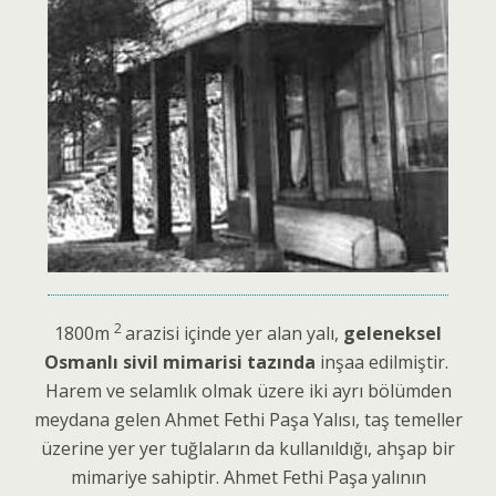
2
1800m
arazisi içinde yer alan yalı,
geleneksel
Osmanlı sivil mimarisi tazında
inşaa edilmiştir.
Harem ve selamlık olmak üzere iki ayrı bölümden
meydana gelen Ahmet Fethi Paşa Yalısı, taş temeller
üzerine yer yer tuğlaların da kullanıldığı, ahşap bir
mimariye sahiptir. Ahmet Fethi Paşa yalının