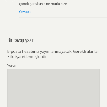
çoook şanslısınız ne mutlu size
Cevapla
Bir cevap yazın
E-posta hesabınız yayımlanmayacak.
Gerekli alanlar
*
ile işaretlenmişlerdir
Yorum