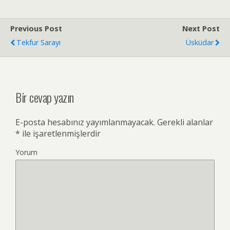
Previous Post
Next Post
Tekfur Sarayı
Üsküdar
Bir cevap yazın
E-posta hesabınız yayımlanmayacak.
Gerekli alanlar
*
ile işaretlenmişlerdir
Yorum