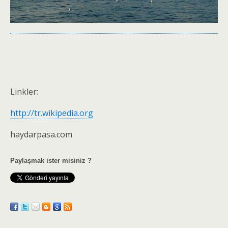
Linkler:
http://tr.wikipedia.org
haydarpasa.com
Paylaşmak ister misiniz ?