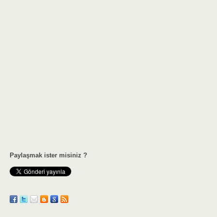
Paylaşmak ister misiniz ?