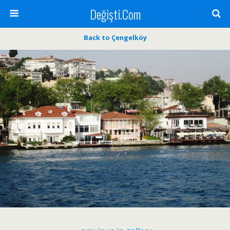
Değişti.Com
Back to Çengelköy