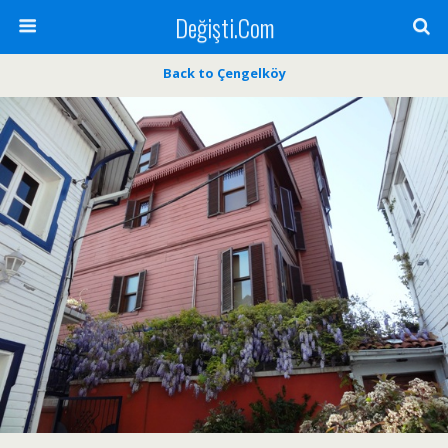
Değişti.Com
Back to Çengelköy