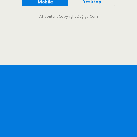
Mobile
Desktop
All content Copyright Değişti.Com