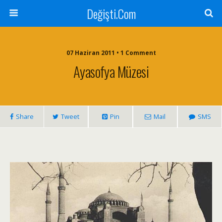
Değişti.Com
07 Haziran 2011 • 1 Comment
Ayasofya Müzesi
Share
Tweet
Pin
Mail
SMS