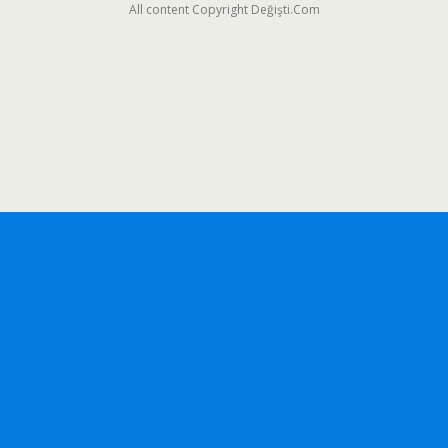
All content Copyright Değişti.Com