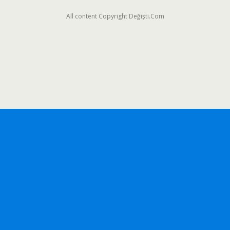
All content Copyright Değişti.Com