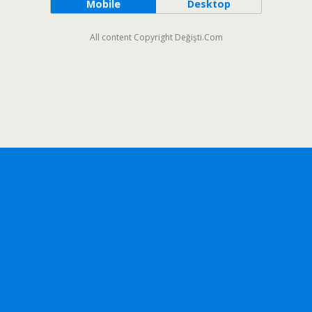
Mobile
Desktop
All content Copyright Değişti.Com