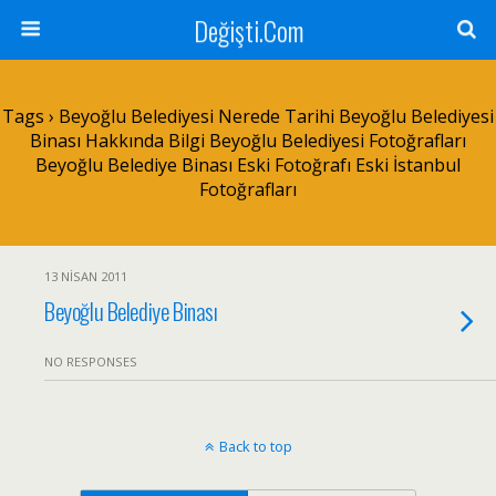
Değişti.Com
Tags › Beyoğlu Belediyesi Nerede Tarihi Beyoğlu Belediyesi
Binası Hakkında Bilgi Beyoğlu Belediyesi Fotoğrafları
Beyoğlu Belediye Binası Eski Fotoğrafı Eski İstanbul
Fotoğrafları
13 NISAN 2011
Beyoğlu Belediye Binası
NO RESPONSES
Back to top