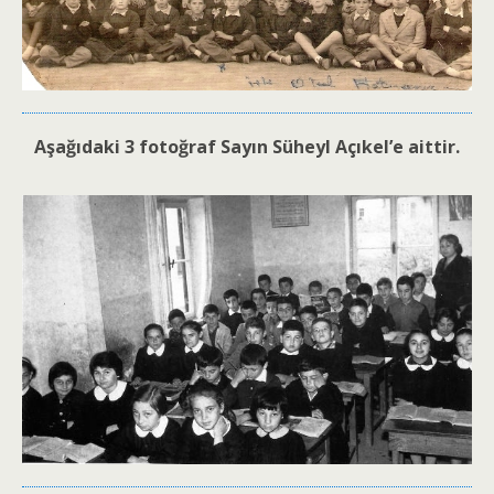
Aşağıdaki 3 fotoğraf Sayın Süheyl Açıkel’e aittir.