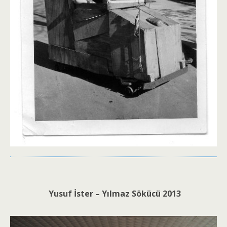
Yusuf İster – Yılmaz Sökücü 2013