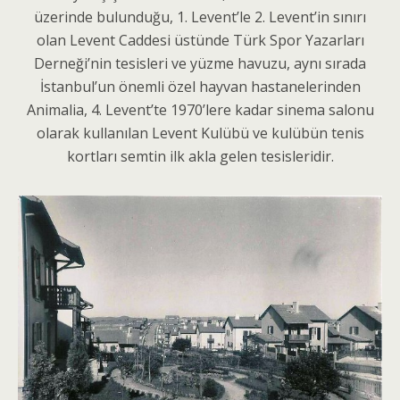
üzerinde bulunduğu, 1. Levent’le 2. Levent’in sınırı
olan Levent Caddesi üstünde Türk Spor Yazarları
Derneği’nin tesisleri ve yüzme havuzu, aynı sırada
İstanbul’un önemli özel hayvan hastanelerinden
Animalia, 4. Levent’te 1970’lere kadar sinema salonu
olarak kullanılan Levent Kulübü ve kulübün tenis
kortları semtin ilk akla gelen tesisleridir.