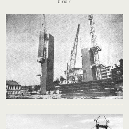
biridir.