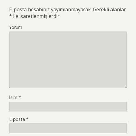
E-posta hesabınız yayımlanmayacak.
Gerekli alanlar
*
ile işaretlenmişlerdir
Yorum
İsim
*
E-posta
*