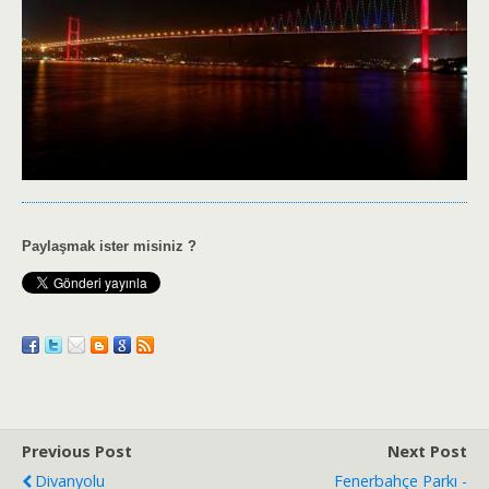
Paylaşmak ister misiniz ?
Previous Post
Next Post
Divanyolu
Fenerbahçe Parkı -