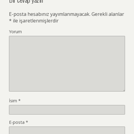
E-posta hesabınız yayımlanmayacak.
Gerekli alanlar
*
ile işaretlenmişlerdir
Yorum
İsim
*
E-posta
*