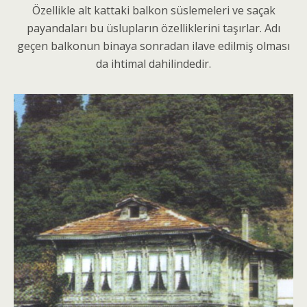
Özellikle alt kattaki balkon süslemeleri ve saçak
payandaları bu üslupların özelliklerini taşırlar. Adı
geçen balkonun binaya sonradan ilave edilmiş olması
da ihtimal dahilindedir.