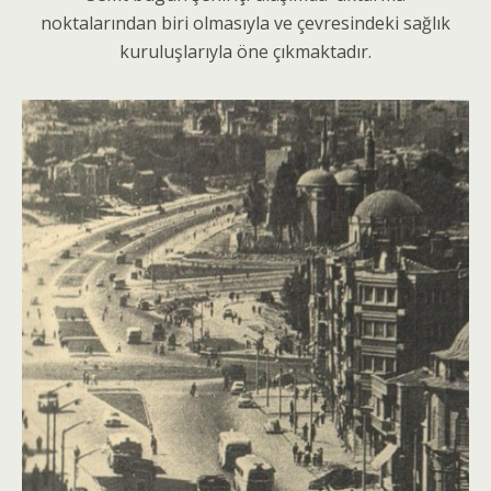
noktalarından biri olmasıyla ve çevresindeki sağlık
kuruluşlarıyla öne çıkmaktadır.