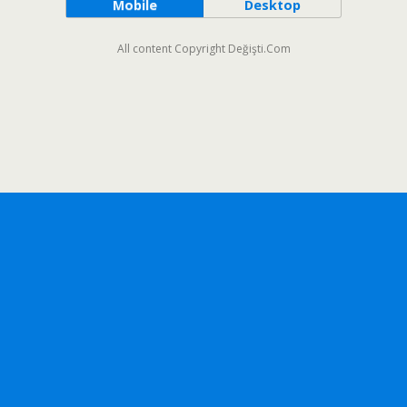
Mobile
Desktop
All content Copyright Değişti.Com