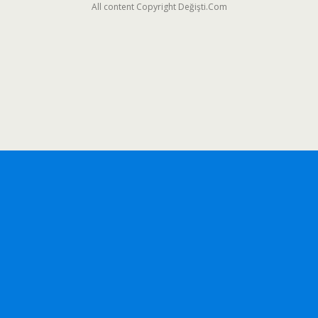
All content Copyright Değişti.Com