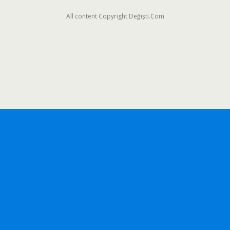
All content Copyright Değişti.Com