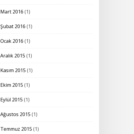
Mart 2016
(1)
Şubat 2016
(1)
Ocak 2016
(1)
Aralık 2015
(1)
Kasım 2015
(1)
Ekim 2015
(1)
Eylül 2015
(1)
Ağustos 2015
(1)
Temmuz 2015
(1)