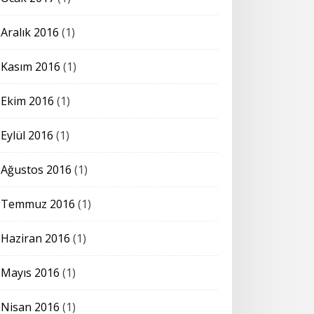
Aralık 2016
(1)
Kasım 2016
(1)
Ekim 2016
(1)
Eylül 2016
(1)
Ağustos 2016
(1)
Temmuz 2016
(1)
Haziran 2016
(1)
Mayıs 2016
(1)
Nisan 2016
(1)