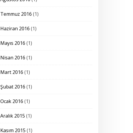
Temmuz 2016
(1)
Haziran 2016
(1)
Mayıs 2016
(1)
Nisan 2016
(1)
Mart 2016
(1)
Şubat 2016
(1)
Ocak 2016
(1)
Aralık 2015
(1)
Kasım 2015
(1)