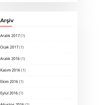
Arşiv
Aralık 2017
(1)
Ocak 2017
(1)
Aralık 2016
(1)
Kasım 2016
(1)
Ekim 2016
(1)
Eylül 2016
(1)
Ağustos 2016
(1)