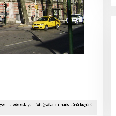
iyesi nerede eski yeni fotoğrafları mimarisi dünü bugünü