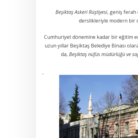
Beşiktaş Askeri Rüştiyesi
, geniş ferah 
derslikleriyle modern bir 
Cumhuriyet dönemine kadar bir eğitim ens
uzun yıllar Beşiktaş Belediye Binası olar
da,
Beşiktaş nüfüs müdürlüğü ve sa