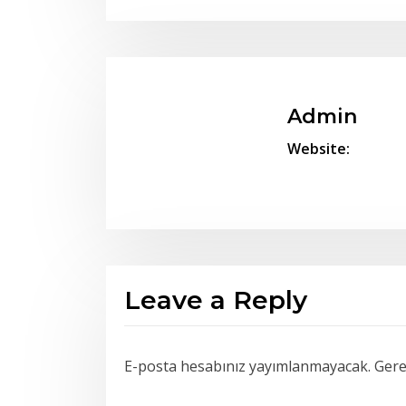
Admin
Website:
Leave a Reply
E-posta hesabınız yayımlanmayacak.
Gerek