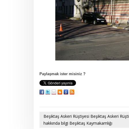
Paylaşmak ister misiniz ?
Beşiktaş Askeri Rüştiyesi Beşiktaş Askeri Rüşt
hakkında bilgi Beşiktaş Kaymakamlığı