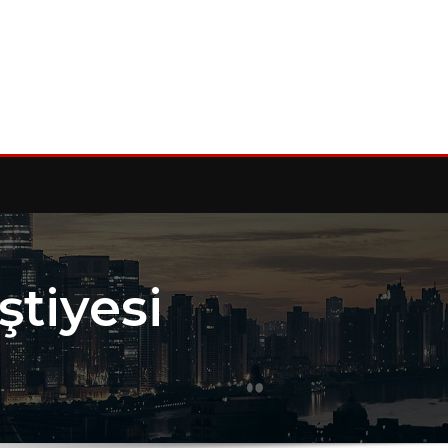
ştiyesi