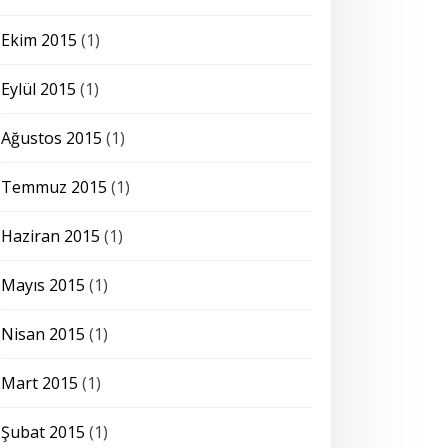
Ekim 2015
(1)
Eylül 2015
(1)
Ağustos 2015
(1)
Temmuz 2015
(1)
Haziran 2015
(1)
Mayıs 2015
(1)
Nisan 2015
(1)
Mart 2015
(1)
Şubat 2015
(1)