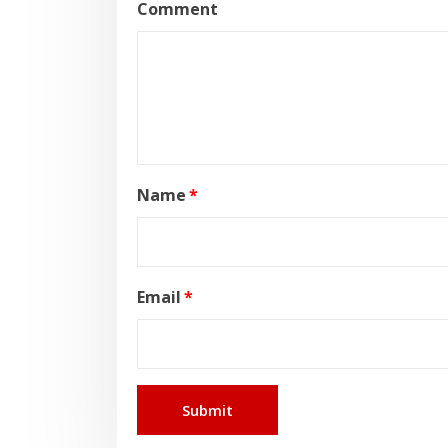
Comment
Name
*
Email
*