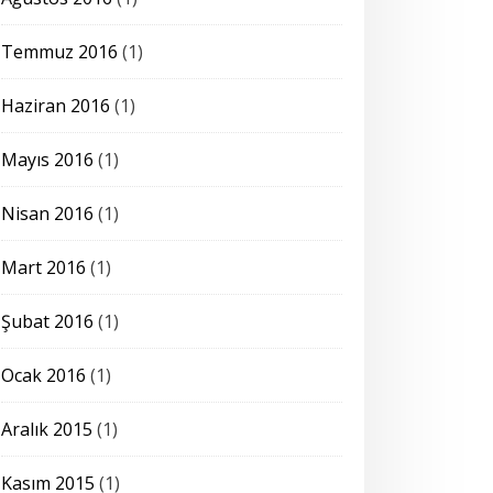
Temmuz 2016
(1)
Haziran 2016
(1)
Mayıs 2016
(1)
Nisan 2016
(1)
Mart 2016
(1)
Şubat 2016
(1)
Ocak 2016
(1)
Aralık 2015
(1)
Kasım 2015
(1)