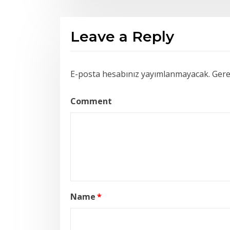
Leave a Reply
E-posta hesabınız yayımlanmayacak.
Gerek
Comment
Name
*