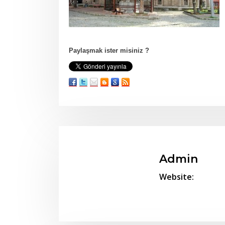
Paylaşmak ister misiniz ?
Admin
Website: