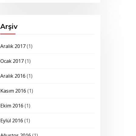
Arşiv
Aralık 2017
(1)
Ocak 2017
(1)
Aralık 2016
(1)
Kasım 2016
(1)
Ekim 2016
(1)
Eylül 2016
(1)
Ağustos 2016
(1)