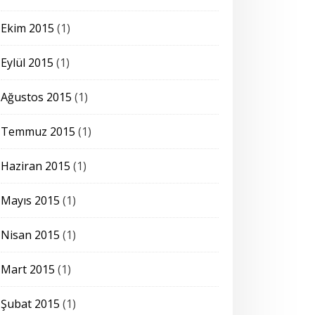
Ekim 2015
(1)
Eylül 2015
(1)
Ağustos 2015
(1)
Temmuz 2015
(1)
Haziran 2015
(1)
Mayıs 2015
(1)
Nisan 2015
(1)
Mart 2015
(1)
Şubat 2015
(1)