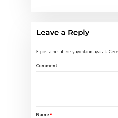
Leave a Reply
E-posta hesabınız yayımlanmayacak.
Gerek
Comment
Name
*