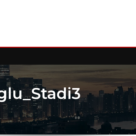
lu_Stadi3