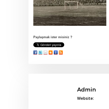
Paylaşmak ister misiniz ?
Admin
Website: