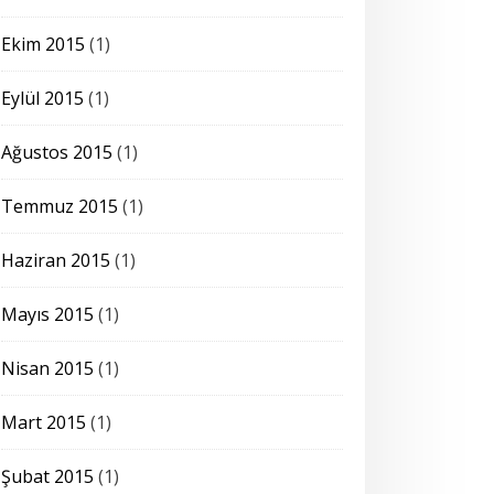
Ekim 2015
(1)
Eylül 2015
(1)
Ağustos 2015
(1)
Temmuz 2015
(1)
Haziran 2015
(1)
Mayıs 2015
(1)
Nisan 2015
(1)
Mart 2015
(1)
Şubat 2015
(1)