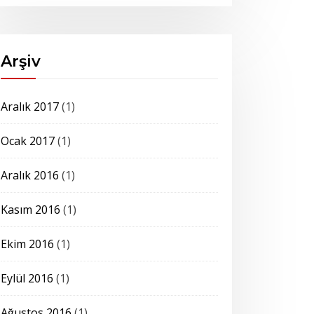
Arşiv
Aralık 2017
(1)
Ocak 2017
(1)
Aralık 2016
(1)
Kasım 2016
(1)
Ekim 2016
(1)
Eylül 2016
(1)
Ağustos 2016
(1)