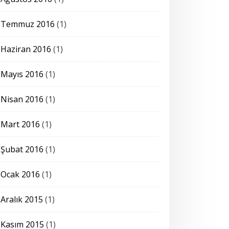
Temmuz 2016
(1)
Haziran 2016
(1)
Mayıs 2016
(1)
Nisan 2016
(1)
Mart 2016
(1)
Şubat 2016
(1)
Ocak 2016
(1)
Aralık 2015
(1)
Kasım 2015
(1)