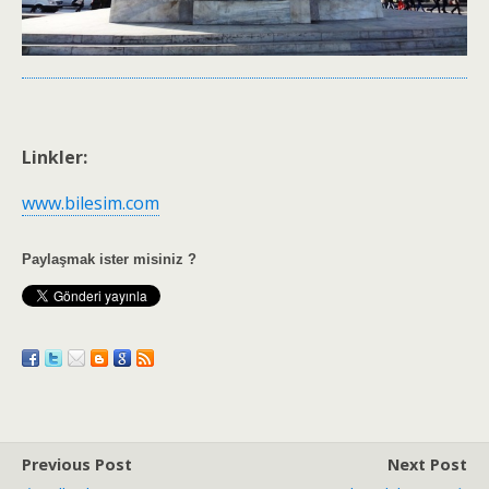
Linkler:
www.bilesim.com
Paylaşmak ister misiniz ?
Previous Post
Next Post