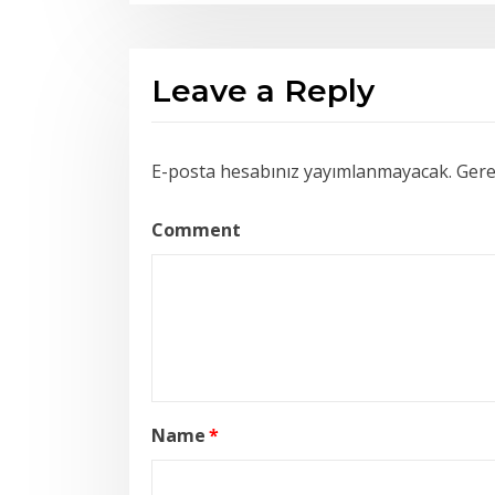
Leave a Reply
E-posta hesabınız yayımlanmayacak.
Gerek
Comment
Name
*