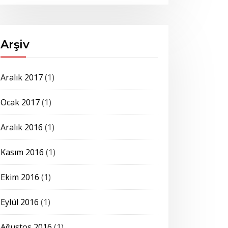
Arşiv
Aralık 2017
(1)
Ocak 2017
(1)
Aralık 2016
(1)
Kasım 2016
(1)
Ekim 2016
(1)
Eylül 2016
(1)
Ağustos 2016
(1)