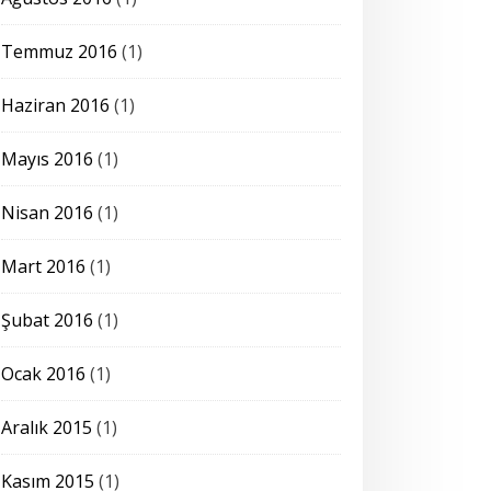
Temmuz 2016
(1)
Haziran 2016
(1)
Mayıs 2016
(1)
Nisan 2016
(1)
Mart 2016
(1)
Şubat 2016
(1)
Ocak 2016
(1)
Aralık 2015
(1)
Kasım 2015
(1)