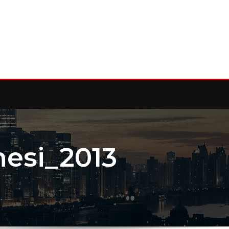
esi_2013