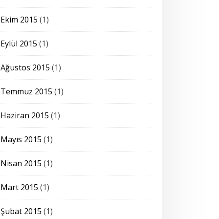
Ekim 2015
(1)
Eylül 2015
(1)
Ağustos 2015
(1)
Temmuz 2015
(1)
Haziran 2015
(1)
Mayıs 2015
(1)
Nisan 2015
(1)
Mart 2015
(1)
Şubat 2015
(1)