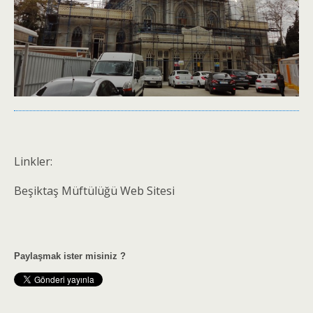
Linkler:
Beşiktaş Müftülüğü Web Sitesi
Paylaşmak ister misiniz ?