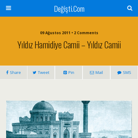
Değişti.Com
09 Ağustos 2011 • 2 Comments
Yıldız Hamidiye Camii – Yıldız Camii
Share
Tweet
Pin
Mail
SMS