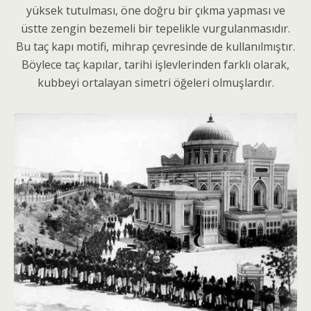
yüksek tutulması, öne doğru bir çıkma yapması ve
üstte zengin bezemeli bir tepelikle vurgulanmasıdır.
Bu taç kapı motifi, mihrap çevresinde de kullanılmıştır.
Böylece taç kapılar, tarihi işlevlerinden farklı olarak,
kubbeyi ortalayan simetri öğeleri olmuşlardır.