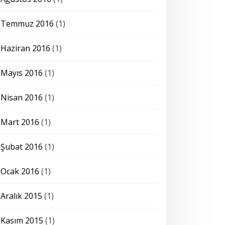
Temmuz 2016
(1)
Haziran 2016
(1)
Mayıs 2016
(1)
Nisan 2016
(1)
Mart 2016
(1)
Şubat 2016
(1)
Ocak 2016
(1)
Aralık 2015
(1)
Kasım 2015
(1)