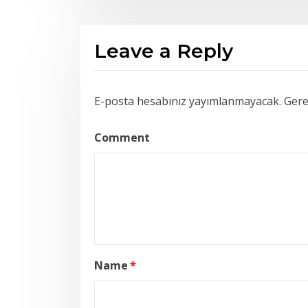
Leave a Reply
E-posta hesabınız yayımlanmayacak.
Gerek
Comment
Name
*