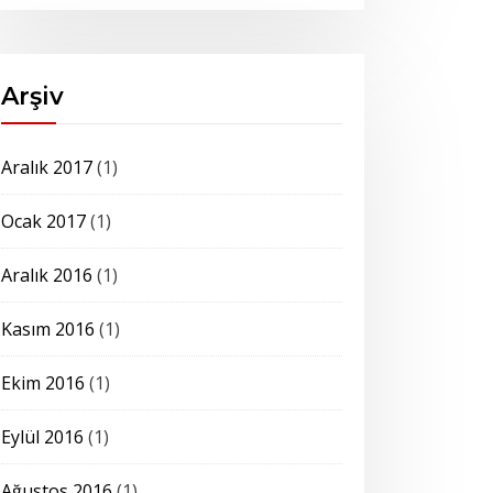
Arşiv
Aralık 2017
(1)
Ocak 2017
(1)
Aralık 2016
(1)
Kasım 2016
(1)
Ekim 2016
(1)
Eylül 2016
(1)
Ağustos 2016
(1)