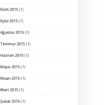
Ekim 2015
(1)
Eylül 2015
(1)
Ağustos 2015
(1)
Temmuz 2015
(1)
Haziran 2015
(1)
Mayıs 2015
(1)
Nisan 2015
(1)
Mart 2015
(1)
Şubat 2015
(1)