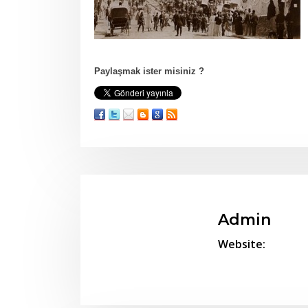
Paylaşmak ister misiniz ?
Admin
Website: