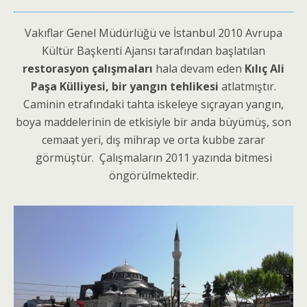
Vakıflar Genel Müdürlüğü ve İstanbul 2010 Avrupa
Kültür Başkenti Ajansı tarafından başlatılan
restorasyon çalışmaları
hala devam eden
Kılıç Ali
Paşa Külliyesi, bir yangın tehlikesi
atlatmıştır.
Caminin etrafındaki tahta iskeleye sıçrayan yangın,
boya maddelerinin de etkisiyle bir anda büyümüş, son
cemaat yeri, dış mihrap ve orta kubbe zarar
görmüştür. Çalışmaların 2011 yazında bitmesi
öngörülmektedir.