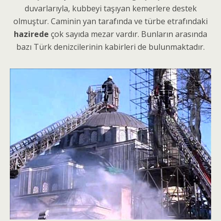
duvarlarıyla, kubbeyi taşıyan kemerlere destek
olmuştur. Caminin yan tarafında ve türbe etrafındaki
hazirede
çok sayıda mezar vardır. Bunların arasında
bazı Türk denizcilerinin kabirleri de bulunmaktadır.