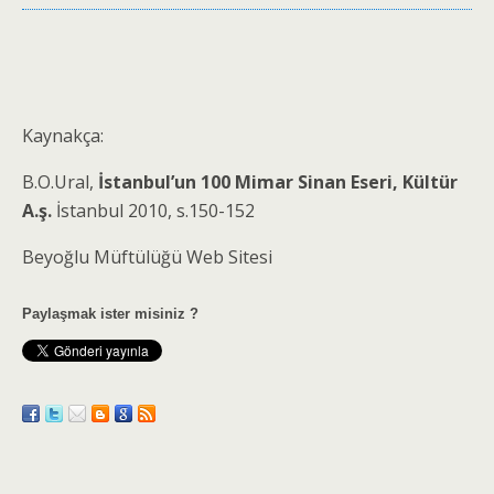
Kaynakça:
B.O.Ural,
İstanbul’un 100 Mimar Sinan Eseri, Kültür
A.ş.
İstanbul 2010, s.150-152
Beyoğlu Müftülüğü Web Sitesi
Paylaşmak ister misiniz ?