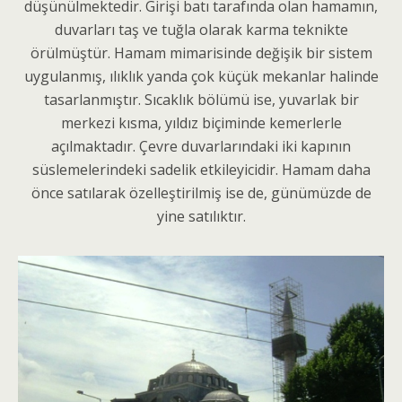
düşünülmektedir. Girişi batı tarafında olan hamamın,
duvarları taş ve tuğla olarak karma teknikte
örülmüştür. Hamam mimarisinde değişik bir sistem
uygulanmış, ılıklık yanda çok küçük mekanlar halinde
tasarlanmıştır. Sıcaklık bölümü ise, yuvarlak bir
merkezi kısma, yıldız biçiminde kemerlerle
açılmaktadır. Çevre duvarlarındaki iki kapının
süslemelerindeki sadelik etkileyicidir. Hamam daha
önce satılarak özelleştirilmiş ise de, günümüzde de
yine satılıktır.