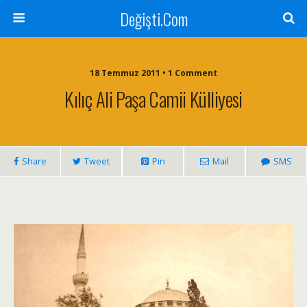
Değişti.Com
18 Temmuz 2011 • 1 Comment
Kılıç Ali Paşa Camii Külliyesi
Share
Tweet
Pin
Mail
SMS