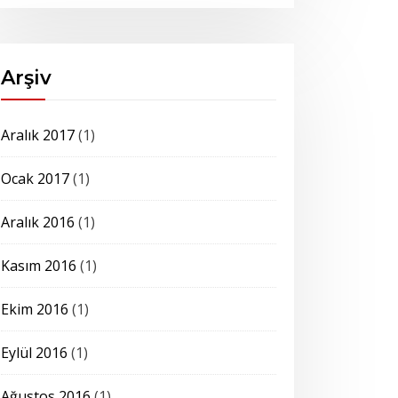
Arşiv
Aralık 2017
(1)
Ocak 2017
(1)
Aralık 2016
(1)
Kasım 2016
(1)
Ekim 2016
(1)
Eylül 2016
(1)
Ağustos 2016
(1)