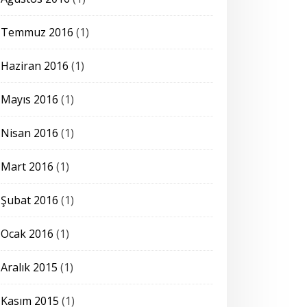
Temmuz 2016
(1)
Haziran 2016
(1)
Mayıs 2016
(1)
Nisan 2016
(1)
Mart 2016
(1)
Şubat 2016
(1)
Ocak 2016
(1)
Aralık 2015
(1)
Kasım 2015
(1)