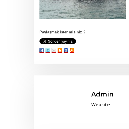
Paylaşmak ister misiniz ?
Admin
Website: