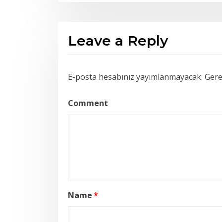
Leave a Reply
E-posta hesabınız yayımlanmayacak.
Gerek
Comment
Name
*