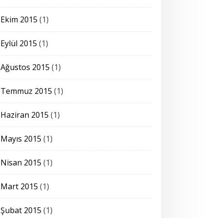
Ekim 2015
(1)
Eylül 2015
(1)
Ağustos 2015
(1)
Temmuz 2015
(1)
Haziran 2015
(1)
Mayıs 2015
(1)
Nisan 2015
(1)
Mart 2015
(1)
Şubat 2015
(1)