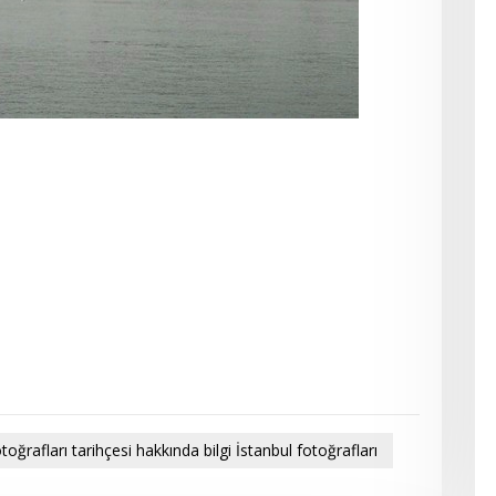
ğrafları tarihçesi hakkında bilgi İstanbul fotoğrafları