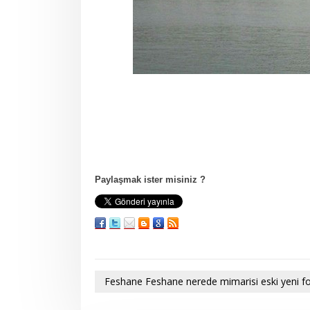
Paylaşmak ister misiniz ?
Feshane Feshane nerede mimarisi eski yeni foto