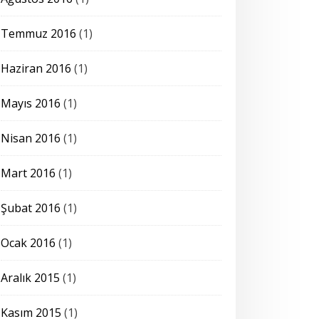
Temmuz 2016
(1)
Haziran 2016
(1)
Mayıs 2016
(1)
Nisan 2016
(1)
Mart 2016
(1)
Şubat 2016
(1)
Ocak 2016
(1)
Aralık 2015
(1)
Kasım 2015
(1)