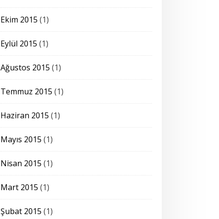
Ekim 2015
(1)
Eylül 2015
(1)
Ağustos 2015
(1)
Temmuz 2015
(1)
Haziran 2015
(1)
Mayıs 2015
(1)
Nisan 2015
(1)
Mart 2015
(1)
Şubat 2015
(1)