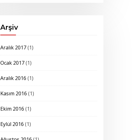
Arşiv
Aralık 2017
(1)
Ocak 2017
(1)
Aralık 2016
(1)
Kasım 2016
(1)
Ekim 2016
(1)
Eylül 2016
(1)
Ağustos 2016
(1)