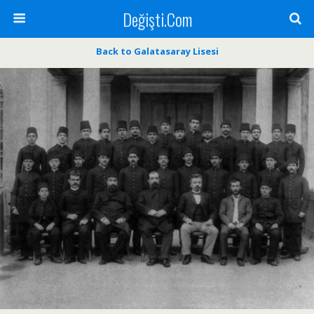
Değişti.Com
Back to Galatasaray Lisesi