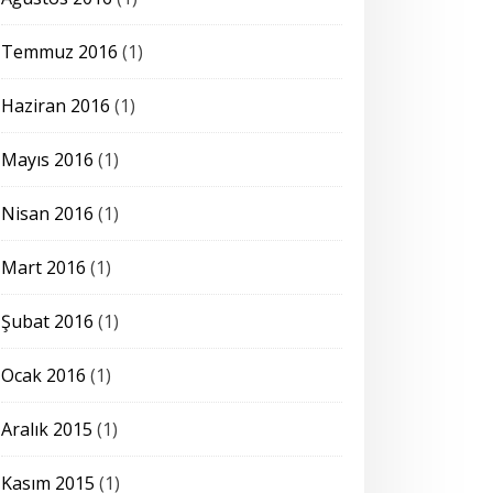
Temmuz 2016
(1)
Haziran 2016
(1)
Mayıs 2016
(1)
Nisan 2016
(1)
Mart 2016
(1)
Şubat 2016
(1)
Ocak 2016
(1)
Aralık 2015
(1)
Kasım 2015
(1)