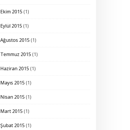
Ekim 2015
(1)
Eylül 2015
(1)
Ağustos 2015
(1)
Temmuz 2015
(1)
Haziran 2015
(1)
Mayıs 2015
(1)
Nisan 2015
(1)
Mart 2015
(1)
Şubat 2015
(1)