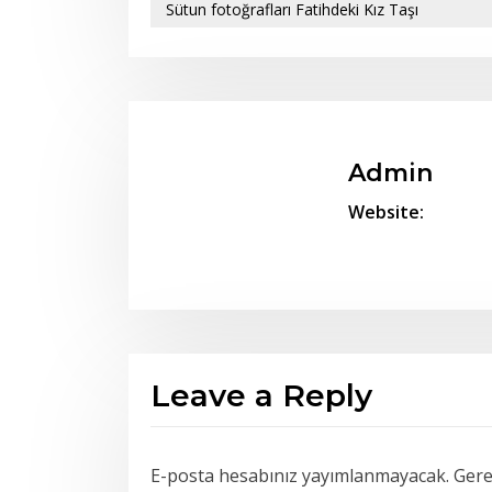
Sütun fotoğrafları Fatihdeki Kız Taşı
Admin
Website:
Leave a Reply
E-posta hesabınız yayımlanmayacak.
Gerek