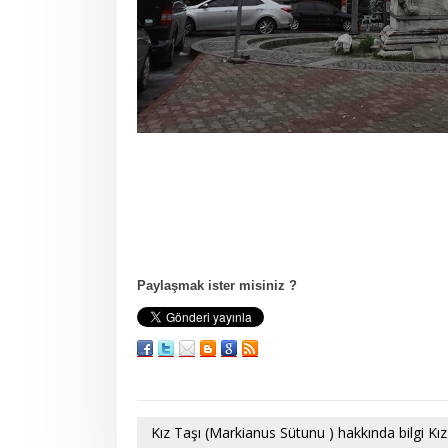
Paylaşmak ister misiniz ?
Kız Taşı (Markianus Sütunu ) hakkında bilgi Kı