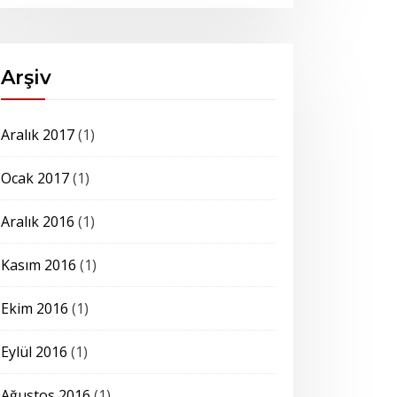
Arşiv
Aralık 2017
(1)
Ocak 2017
(1)
Aralık 2016
(1)
Kasım 2016
(1)
Ekim 2016
(1)
Eylül 2016
(1)
Ağustos 2016
(1)