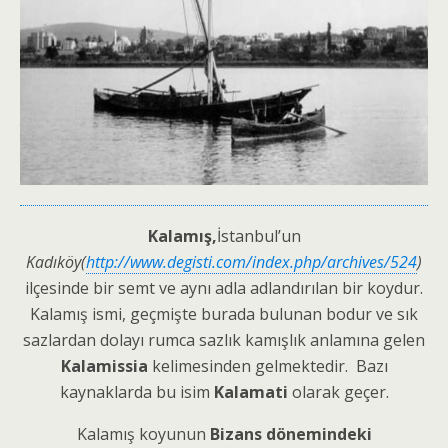
Kalamış,
İstanbul’un
Kadıköy(
http://www.degisti.com/index.php/archives/524
)
ilçesinde bir semt ve aynı adla adlandırılan bir koydur.
Kalamış ismi, geçmişte burada bulunan bodur ve sık
sazlardan dolayı rumca sazlık kamışlık anlamına gelen
Kalamissia
kelimesinden gelmektedir. Bazı
kaynaklarda bu isim
Kalamati
olarak geçer.
Kalamış koyunun
Bizans dönemindeki