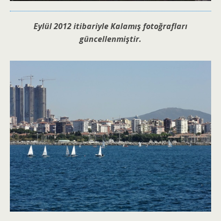
Eylül 2012 itibariyle Kalamış fotoğrafları
güncellenmiştir.