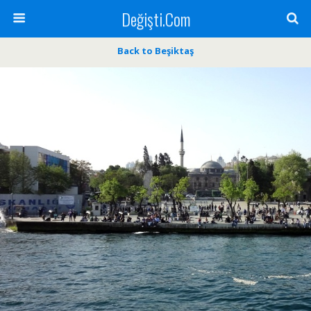
Değişti.Com
Back to Beşiktaş