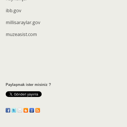
ibb.gov
millisaraylar.gov
muzeasist.com
Paylaşmak ister misiniz ?