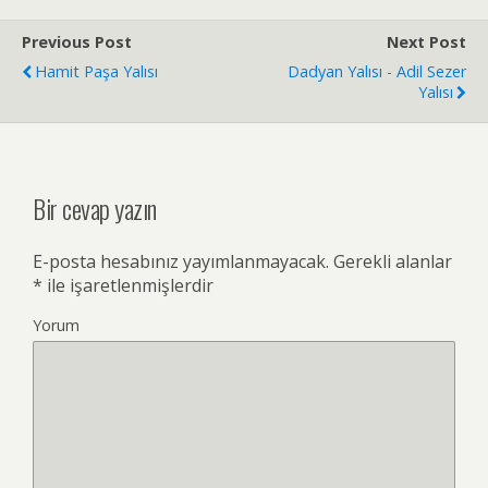
Previous Post
Next Post
Hamit Paşa Yalısı
Dadyan Yalısı - Adil Sezer
Yalısı
Bir cevap yazın
E-posta hesabınız yayımlanmayacak.
Gerekli alanlar
*
ile işaretlenmişlerdir
Yorum