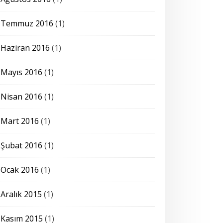
Temmuz 2016
(1)
Haziran 2016
(1)
Mayıs 2016
(1)
Nisan 2016
(1)
Mart 2016
(1)
Şubat 2016
(1)
Ocak 2016
(1)
Aralık 2015
(1)
Kasım 2015
(1)