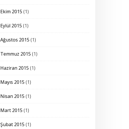
Ekim 2015
(1)
Eylül 2015
(1)
Ağustos 2015
(1)
Temmuz 2015
(1)
Haziran 2015
(1)
Mayıs 2015
(1)
Nisan 2015
(1)
Mart 2015
(1)
Şubat 2015
(1)