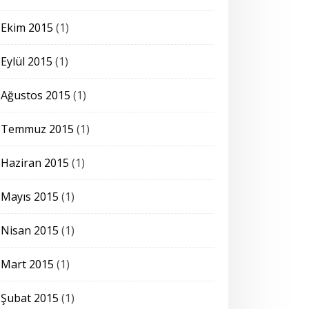
Ekim 2015
(1)
Eylül 2015
(1)
Ağustos 2015
(1)
Temmuz 2015
(1)
Haziran 2015
(1)
Mayıs 2015
(1)
Nisan 2015
(1)
Mart 2015
(1)
Şubat 2015
(1)