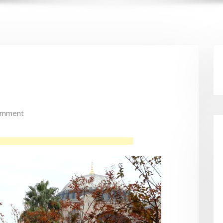
omment