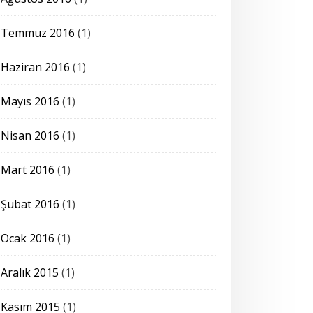
Temmuz 2016
(1)
Haziran 2016
(1)
Mayıs 2016
(1)
Nisan 2016
(1)
Mart 2016
(1)
Şubat 2016
(1)
Ocak 2016
(1)
Aralık 2015
(1)
Kasım 2015
(1)