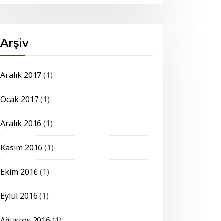
Arşiv
Aralık 2017
(1)
Ocak 2017
(1)
Aralık 2016
(1)
Kasım 2016
(1)
Ekim 2016
(1)
Eylül 2016
(1)
Ağustos 2016
(1)