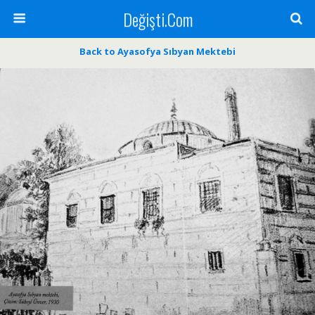
Değişti.Com
Back to Ayasofya Sıbyan Mektebi