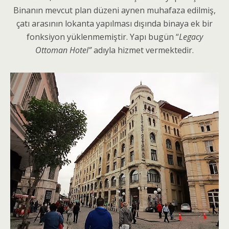
Binanın mevcut plan düzeni aynen muhafaza edilmiş,
çatı arasının lokanta yapılması dışında binaya ek bir
fonksiyon yüklenmemiştir. Yapı bugün “
Legacy
Ottoman Hotel”
adıyla hizmet vermektedir.