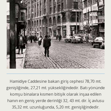
Hamidiye Caddesine bakan giriş cephesi 78,70 mt.
genişliğinde, 27,21 mt. yüksekliğindedir. Batı yönünde
komşu binalara kısmen bitişik olarak inşaa edilen
hanın en geniş yerde derinliği 32, 43 mt. dir. İç avlusu
35,32 mt. uzunluğunda, 5,20 mt. genişliğindedir.