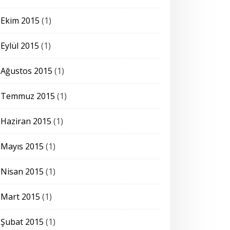
Ekim 2015
(1)
Eylül 2015
(1)
Ağustos 2015
(1)
Temmuz 2015
(1)
Haziran 2015
(1)
Mayıs 2015
(1)
Nisan 2015
(1)
Mart 2015
(1)
Şubat 2015
(1)