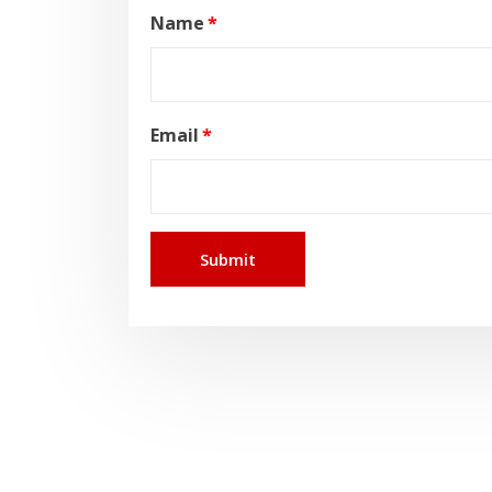
Name
*
Email
*