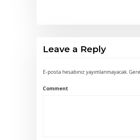
Leave a Reply
E-posta hesabınız yayımlanmayacak.
Gerek
Comment