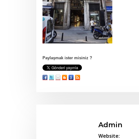
Paylaşmak ister misiniz ?
Admin
Website: