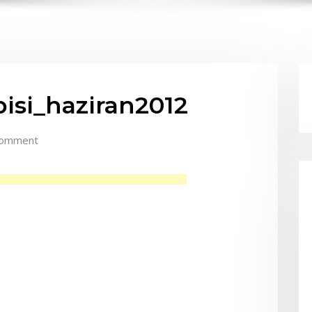
isi_haziran2012
Comment