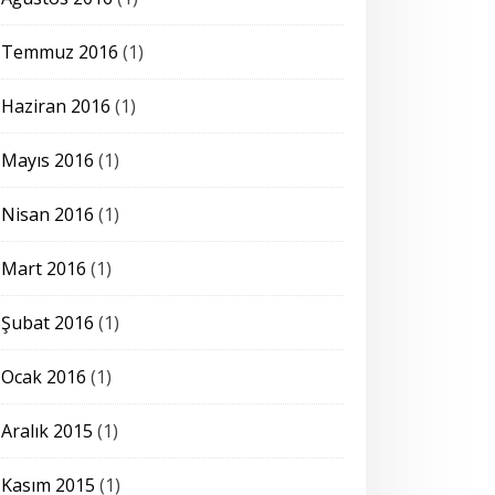
Temmuz 2016
(1)
Haziran 2016
(1)
Mayıs 2016
(1)
Nisan 2016
(1)
Mart 2016
(1)
Şubat 2016
(1)
Ocak 2016
(1)
Aralık 2015
(1)
Kasım 2015
(1)