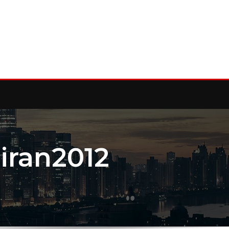
iran2012