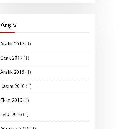
Arşiv
Aralık 2017
(1)
Ocak 2017
(1)
Aralık 2016
(1)
Kasım 2016
(1)
Ekim 2016
(1)
Eylül 2016
(1)
Ağustos 2016
(1)