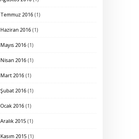
Temmuz 2016
(1)
Haziran 2016
(1)
Mayıs 2016
(1)
Nisan 2016
(1)
Mart 2016
(1)
Şubat 2016
(1)
Ocak 2016
(1)
Aralık 2015
(1)
Kasım 2015
(1)