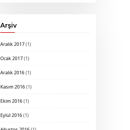
Arşiv
Aralık 2017
(1)
Ocak 2017
(1)
Aralık 2016
(1)
Kasım 2016
(1)
Ekim 2016
(1)
Eylül 2016
(1)
Ağustos 2016
(1)