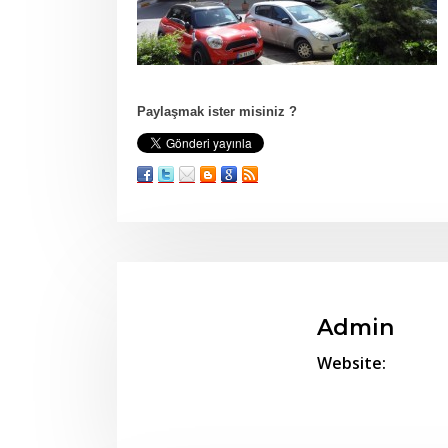
Paylaşmak ister misiniz ?
Admin
Website: