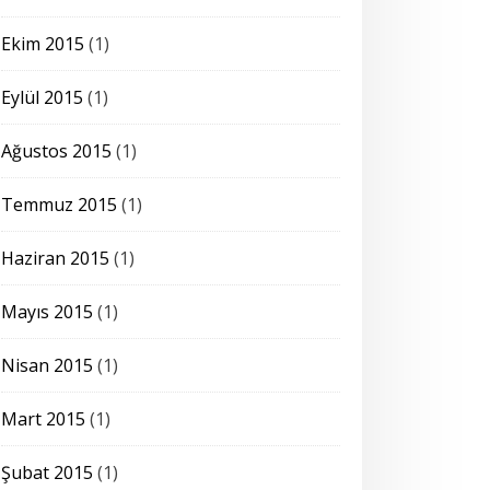
Ekim 2015
(1)
Eylül 2015
(1)
Ağustos 2015
(1)
Temmuz 2015
(1)
Haziran 2015
(1)
Mayıs 2015
(1)
Nisan 2015
(1)
Mart 2015
(1)
Şubat 2015
(1)