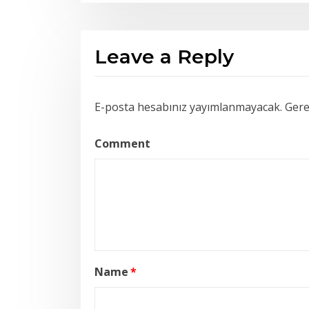
Leave a Reply
E-posta hesabınız yayımlanmayacak.
Gerek
Comment
Name
*