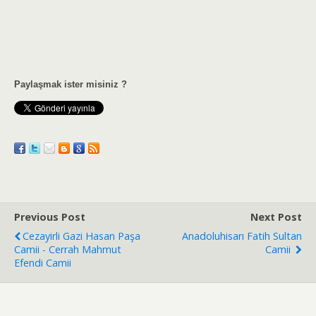
Paylaşmak ister misiniz ?
Previous Post
Next Post
Cezayirli Gazi Hasan Paşa
Anadoluhisarı Fatih Sultan
Camii - Cerrah Mahmut
Camii
Efendi Camii