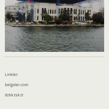
Linkler:
belgeler.com
dzkk.tsk.tr