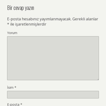
Bir cevap yazın
E-posta hesabınız yayımlanmayacak.
Gerekli alanlar
*
ile işaretlenmişlerdir
Yorum
İsim
*
E-posta
*