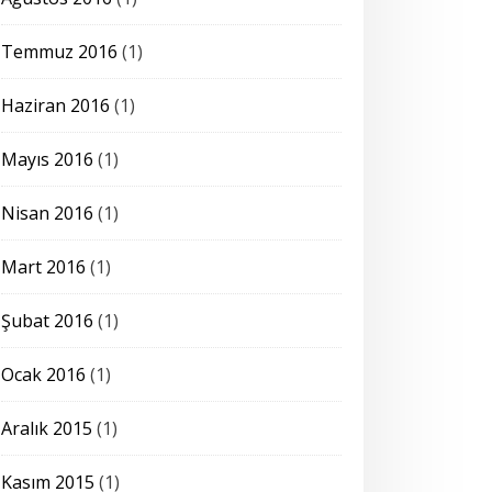
Temmuz 2016
(1)
Haziran 2016
(1)
Mayıs 2016
(1)
Nisan 2016
(1)
Mart 2016
(1)
Şubat 2016
(1)
Ocak 2016
(1)
Aralık 2015
(1)
Kasım 2015
(1)