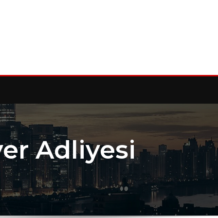
yer Adliyesi