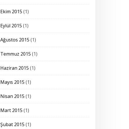
Ekim 2015
(1)
Eylül 2015
(1)
Ağustos 2015
(1)
Temmuz 2015
(1)
Haziran 2015
(1)
Mayıs 2015
(1)
Nisan 2015
(1)
Mart 2015
(1)
Şubat 2015
(1)