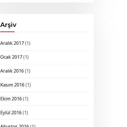
Arşiv
Aralık 2017
(1)
Ocak 2017
(1)
Aralık 2016
(1)
Kasım 2016
(1)
Ekim 2016
(1)
Eylül 2016
(1)
Ağustos 2016
(1)