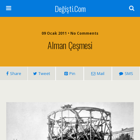
Değişti.Com
09 Ocak 2011 • No Comments
Alman Çeşmesi
Share
Tweet
Pin
Mail
SMS