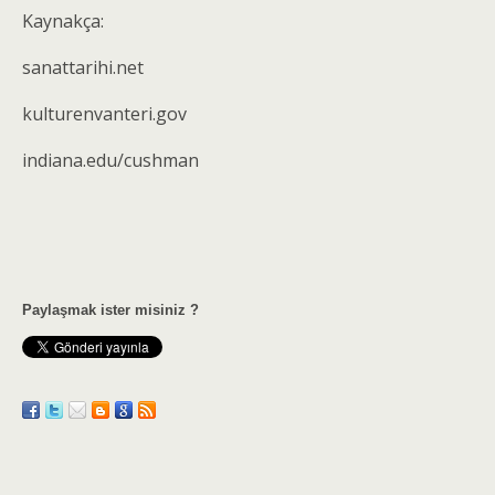
Kaynakça:
sanattarihi.net
kulturenvanteri.gov
indiana.edu/cushman
Paylaşmak ister misiniz ?