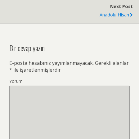
Next Post
Anadolu Hisarı
Bir cevap yazın
E-posta hesabınız yayımlanmayacak.
Gerekli alanlar
*
ile işaretlenmişlerdir
Yorum