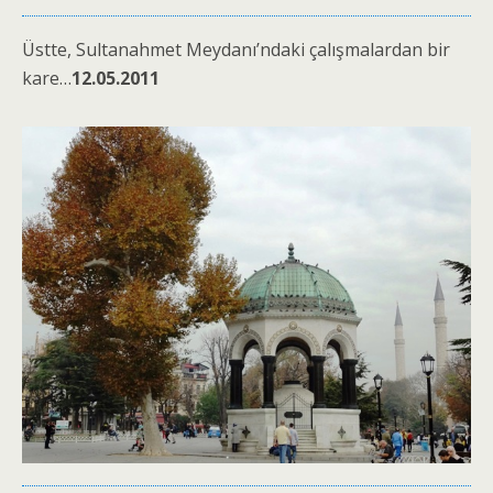
Üstte, Sultanahmet Meydanı’ndaki çalışmalardan bir
kare…
12.05.2011