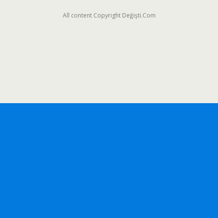
All content Copyright Değişti.Com